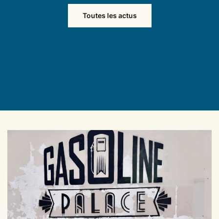
Toutes les actus