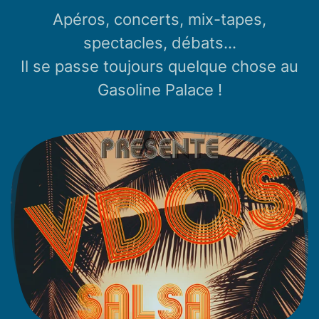
Apéros, concerts, mix-tapes,
spectacles, débats...
Il se passe toujours quelque chose au
Gasoline Palace !