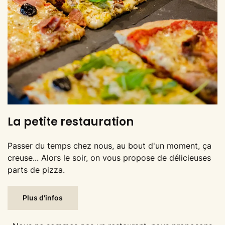
La petite restauration
Passer du temps chez nous, au bout d'un moment, ça
creuse... Alors le soir, on vous propose de délicieuses
parts de pizza.
Plus d'infos