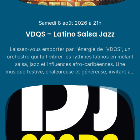
Samedi 8 août 2026 à 21h
VDQS – Latino Salsa Jazz
Laissez-vous emporter par l'énergie de "VDQS", un
orchestre qui fait vibrer les rythmes latinos en mêlant
salsa, jazz et influences afro-caribéennes. Une
musique festive, chaleureuse et généreuse, invitant a...