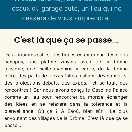
locaux du garage auto, un lieu qui ne
cessera de vous surprendre.
C'est là que ça se passe...
Deux grandes salles, des tables en extérieur, des coins
canapés, une platine vinyles avec de la bonne
musique, une vieille machine à écrire, de la bonne
bière, des parts de pizzas faites maison, des concerts,
des projections-débats, des expos... et surtout, des
rencontres ! Car nous avons conçu le Gasoline Palace
comme un lieu pour rencontrer du monde, échanger
des idées en se relaxant dans la tolérance et la
bienveillance. Où ça ? À Saoû, bien sûr ! Le plus
envoutant des villages de la Drôme. C'est là que ça se
passe...