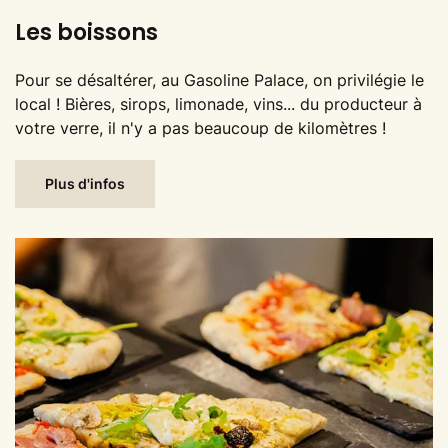
Les boissons
Pour se désaltérer, au Gasoline Palace, on privilégie le
local ! Bières, sirops, limonade, vins... du producteur à
votre verre, il n'y a pas beaucoup de kilomètres !
Plus d'infos