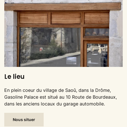
Le lieu
En plein coeur du village de Saoû, dans la Drôme,
Gasoline Palace est situé au 10 Route de Bourdeaux,
dans les anciens locaux du garage automobile.
Nous situer