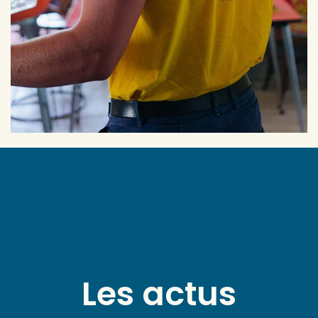
Les actus