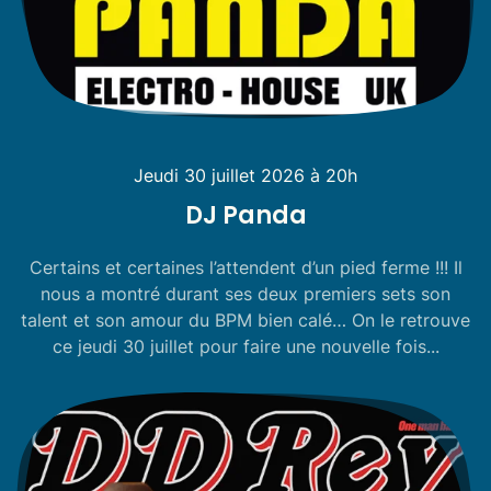
Jeudi 30 juillet 2026 à 20h
DJ Panda
Certains et certaines l’attendent d’un pied ferme !!! Il
nous a montré durant ses deux premiers sets son
talent et son amour du BPM bien calé… On le retrouve
ce jeudi 30 juillet pour faire une nouvelle fois...