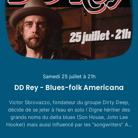
Samedi 25 juillet à 21h
DD Rey - Blues-folk Americana
Victor Sbrovazzo, fondateur du groupe Dirty Deep,
décide de se jeter à l’eau en solo ! Digne héritier des
grands noms du delta blues (Son House, John Lee
Hooker) mais aussi influencé par les “songwriters” A...