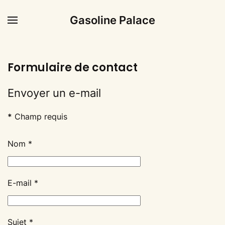
Gasoline Palace
Formulaire de contact
Envoyer un e-mail
*
Champ requis
Nom
*
E-mail
*
Sujet
*