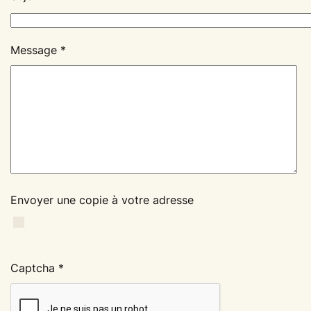
Message
*
Envoyer une copie à votre adresse
Captcha
*