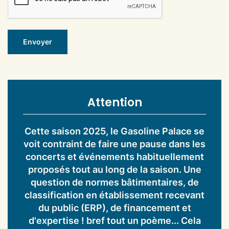
Envoyer
Attention
Cette saison 2025, le Gasoline Palace se
voit contraint de faire une pause dans les
concerts et événements habituellement
proposés tout au long de la saison. Une
question de normes bâtimentaires, de
classification en établissement recevant
du public (ERP), de financement et
d'expertise ! bref tout un poème... Cela