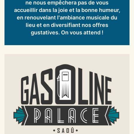
ne nous empêchera pas de vous
accueillir dans la joie et la bonne humeur,
en renouvelant l'ambiance musicale du
lieu et en diversifiant nos offres
gustatives. On vous attend !