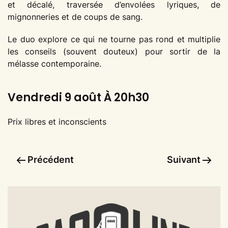
et décalé, traversée d’envolées lyriques, de
mignonneries et de coups de sang.
Le duo explore ce qui ne tourne pas rond et multiplie
les conseils (souvent douteux) pour sortir de la
mélasse contemporaine.
Vendredi 9 août À 20h30
Prix libres et inconscients
Précédent
Suivant