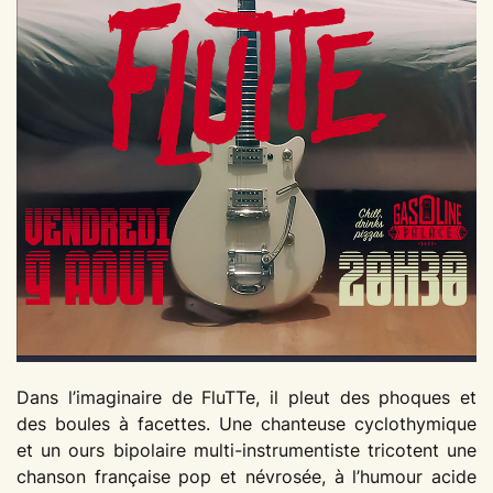
Dans l’imaginaire de FluTTe, il pleut des phoques et
des boules à facettes. Une chanteuse cyclothymique
et un ours bipolaire multi-instrumentiste tricotent une
chanson française pop et névrosée, à l’humour acide