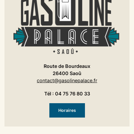
Route de Bourdeaux
26400 Saoû
contact@gasolinepalace.fr
Tél : 04 75 76 80 33
Horaires