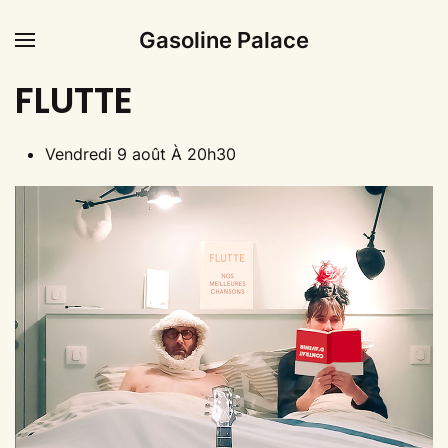
Gasoline Palace
FLUTTE
Vendredi 9 août À 20h30