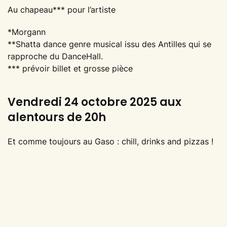
Au chapeau*** pour l’artiste
*Morgann
**Shatta dance genre musical issu des Antilles qui se
rapproche du DanceHall.
*** prévoir billet et grosse pièce
Vendredi 24 octobre 2025 aux
alentours de 20h
Et comme toujours au Gaso : chill, drinks and pizzas !