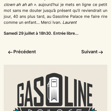
clown ah ah ah »
. aujourd’hui je mets en ligne ce petit
mot sans me douter jusqu’à présent qu’il reviendrait un
jour, 40 ans plus tard, au Gasoline Palace me faire rire
comme un enfant… Merci Ivan.
Laurent
Samedi 29 juillet à 18h30. Entrée libre...
Précédent
Suivant