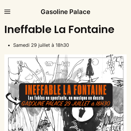
Gasoline Palace
Ineffable La Fontaine
Samedi 29 juillet à 18h30