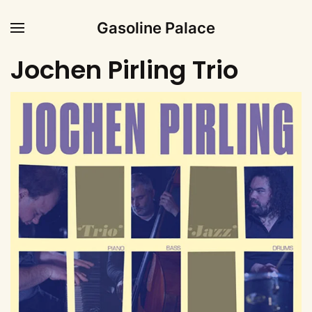
Gasoline Palace
Jochen Pirling Trio