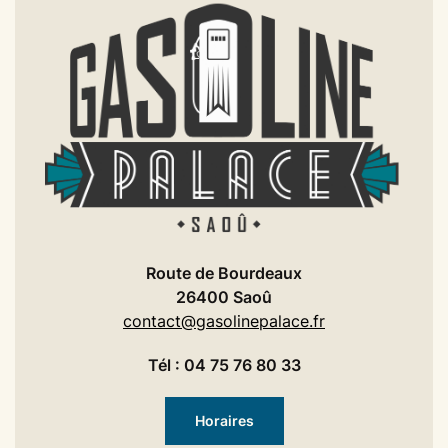
Route de Bourdeaux
26400 Saoû
contact@gasolinepalace.fr
Tél : 04 75 76 80 33
Horaires