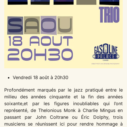
Vendredi 18 août à 20h30
Profondément marqués par le jazz pratiqué entre le
milieu des années cinquante et la fin des années
soixante,et par les figures inoubliables qui l’ont
représenté, de Thelonious Monk à Charlie Mingus en
passant par John Coltrane ou Éric Dolphy, trois
musiciens se réunissent ici pour rendre hommage à