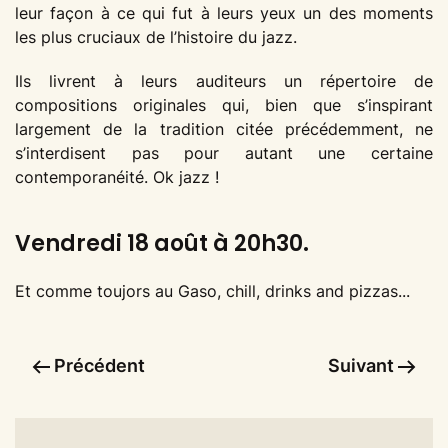
leur façon à ce qui fut à leurs yeux un des moments
les plus cruciaux de l’histoire du jazz.
Ils livrent à leurs auditeurs un répertoire de
compositions originales qui, bien que s’inspirant
largement de la tradition citée précédemment, ne
s’interdisent pas pour autant une certaine
contemporanéité. Ok jazz !
Vendredi 18 août à 20h30.
Et comme toujors au Gaso, chill, drinks and pizzas...
Précédent
Suivant