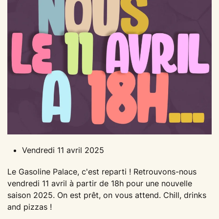
Vendredi 11 avril 2025
Le Gasoline Palace, c'est reparti ! Retrouvons-nous
vendredi 11 avril à partir de 18h pour une nouvelle
saison 2025. On est prêt, on vous attend. Chill, drinks
and pizzas !