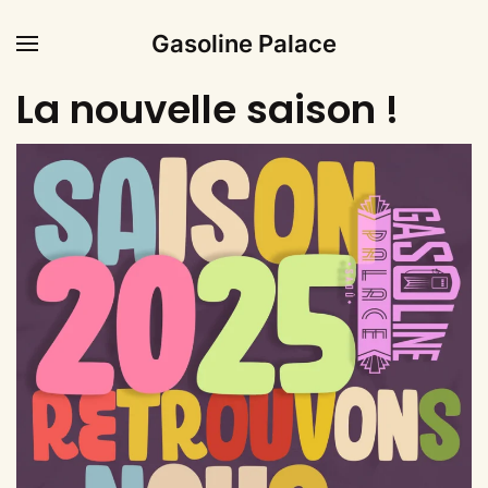
Gasoline Palace
La nouvelle saison !