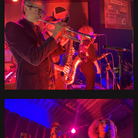
Voir l'image