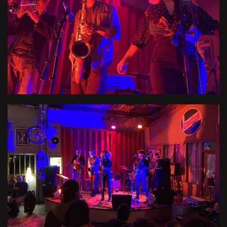
Voir l'image