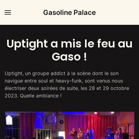
Gasoline Palace
Uptight a mis le feu au
Gaso !
Uptight, un groupe addict à la scène dont le son
navigue entre soul et heavy-funk, sont venus
nous
électriser deux soirées de suite, les 28 et 29 octobre
2023. Quelle ambiance !