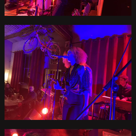
Voir l'image