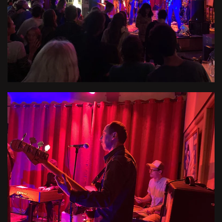
Voir l'image