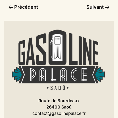
Précédent
Suivant
Route de Bourdeaux
26400 Saoû
contact@gasolinepalace.fr