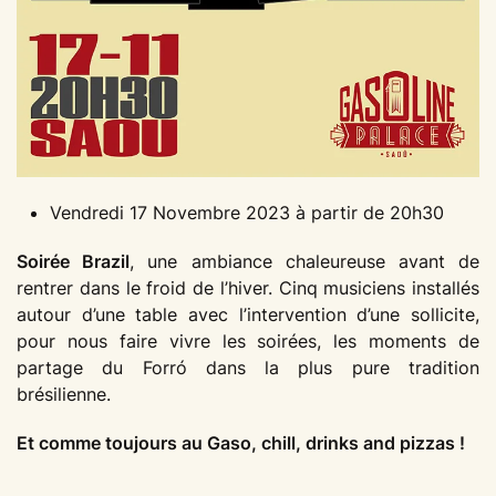
Vendredi 17 Novembre 2023 à partir de 20h30
Soirée Brazil
, une ambiance chaleureuse avant de
rentrer dans le froid de l’hiver. Cinq musiciens installés
autour d’une table avec l’intervention d’une sollicite,
pour nous faire vivre les soirées, les moments de
partage du Forró dans la plus pure tradition
brésilienne.
Et comme toujours au Gaso, chill, drinks and pizzas !