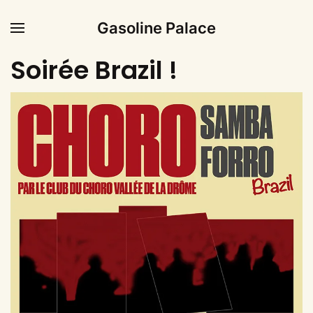
Gasoline Palace
Soirée Brazil !