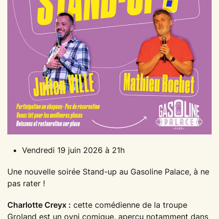
Vendredi 19 juin 2026 à 21h
Une nouvelle soirée Stand-up au Gasoline Palace, à ne
pas rater !
Charlotte Creyx :
cette comédienne de la troupe
Groland est un ovni comique, aperçu notamment dans