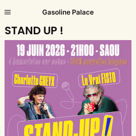
Gasoline Palace
STAND UP !