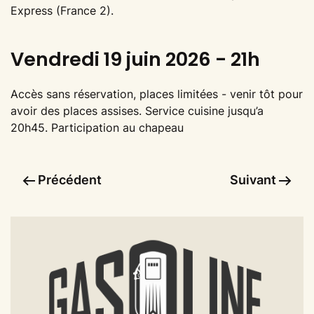
Express (France 2).
Vendredi 19 juin 2026 - 21h
Accès sans réservation, places limitées - venir tôt pour
avoir des places assises. Service cuisine jusqu’a
20h45. Participation au chapeau
Précédent
Suivant