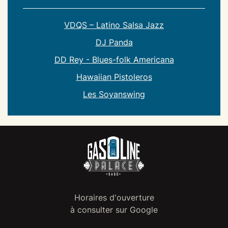
VDQS – Latino Salsa Jazz
DJ Panda
DD Rey - Blues-folk Americana
Hawaiian Pistoleros
Les Soyanswing
Horaires d'ouverture
à consulter sur Google