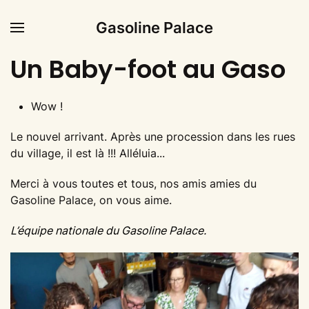
Gasoline Palace
Un Baby-foot au Gaso
Wow !
Le nouvel arrivant. Après une procession dans les rues
du village, il est là !!! Alléluia...
Merci à vous toutes et tous, nos amis amies du
Gasoline Palace, on vous aime.
L’équipe nationale du Gasoline Palace.