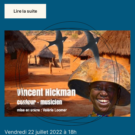
Lire la suite
Vendredi 22 juillet 2022 à 18h