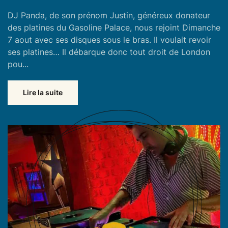
DJ Panda, de son prénom Justin, généreux donateur
des platines du Gasoline Palace, nous rejoint Dimanche
7 aout avec ses disques sous le bras. Il voulait revoir
ses platines… Il débarque donc tout droit de London
pou...
Lire la suite