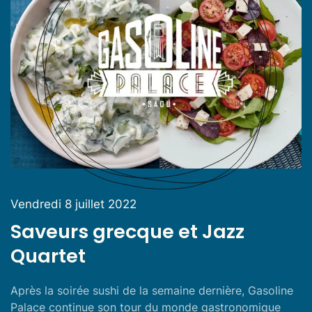
Vendredi 8 juillet 2022
Saveurs grecque et Jazz
Quartet
Après la soirée sushi de la semaine dernière, Gasoline
Palace continue son tour du monde gastronomique