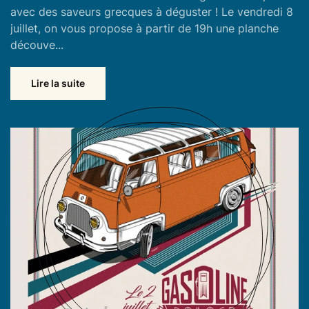
avec des saveurs grecques à déguster ! Le vendredi 8
juillet, on vous propose à partir de 19h une planche
découve...
Lire la suite