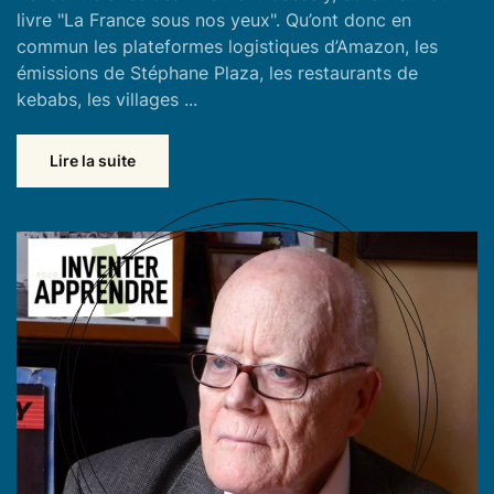
livre "La France sous nos yeux". Qu’ont donc en
commun les plateformes logistiques d’Amazon, les
émissions de Stéphane Plaza, les restaurants de
kebabs, les villages ...
Lire la suite