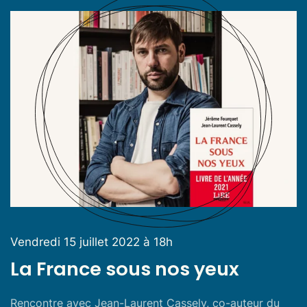
Vendredi 15 juillet 2022 à 18h
La France sous nos yeux
Rencontre avec Jean-Laurent Cassely, co-auteur du