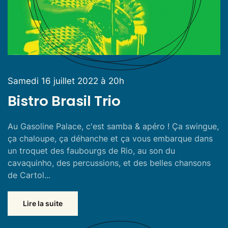
Samedi 16 juillet 2022 à 20h
Bistro Brasil Trio
Au Gasoline Palace, c'est samba & apéro ! Ça swingue,
ça chaloupe, ça déhanche et ça vous embarque dans
un troquet des faubourgs de Rio, au son du
cavaquinho, des percussions, et des belles chansons
de Cartol...
Lire la suite