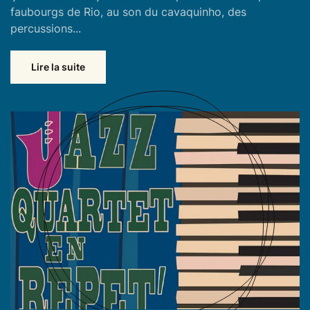
faubourgs de Rio, au son du cavaquinho, des
percussions...
Lire la suite