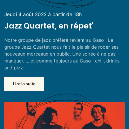
Jeudi 4 août 2022 à partir de 18h
Jazz Quartet, en répet'
Notre groupe de jazz préféré revient au Gaso ! Le
groupe Jazz Quartet nous fait le plaisir de roder ses
nouveaux morceaux en public. Une soirée à ne pas
manquer. ... et comme toujours au Gaso : chill, drinks
and pizz...
Lire la suite