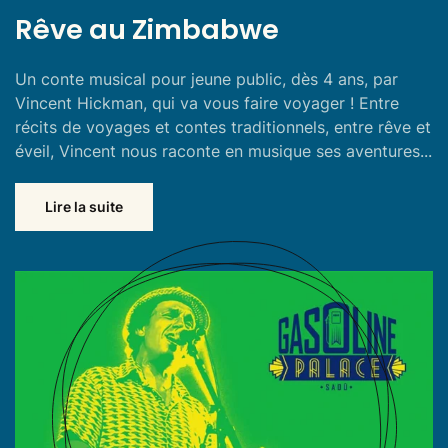
Rêve au Zimbabwe
Un conte musical pour jeune public, dès 4 ans, par
Vincent Hickman, qui va vous faire voyager ! Entre
récits de voyages et contes traditionnels, entre rêve et
éveil, Vincent nous raconte en musique ses aventures...
Lire la suite