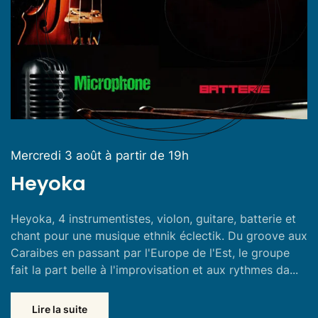
Mercredi 3 août à partir de 19h
Heyoka
Heyoka, 4 instrumentistes, violon, guitare, batterie et
chant pour une musique ethnik éclectik. Du groove aux
Caraibes en passant par l'Europe de l'Est, le groupe
fait la part belle à l'improvisation et aux rythmes da...
Lire la suite