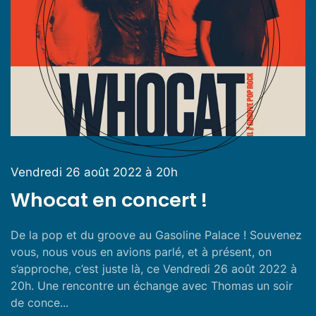
Vendredi 26 août 2022 à 20h
Whocat en concert !
De la pop et du groove au Gasoline Palace ! Souvenez
vous, nous vous en avions parlé, et à présent, on
s’approche, c’est juste là, ce Vendredi 26 août 2022 à
20h. Une rencontre un échange avec Thomas un soir
de conce...