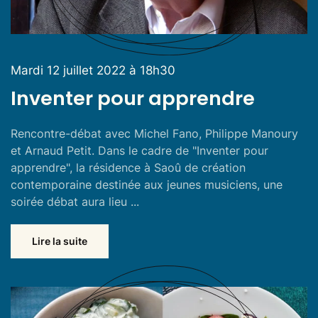
Mardi 12 juillet 2022 à 18h30
Inventer pour apprendre
Rencontre-débat avec Michel Fano, Philippe Manoury
et Arnaud Petit. Dans le cadre de "Inventer pour
apprendre", la résidence à Saoû de création
contemporaine destinée aux jeunes musiciens, une
soirée débat aura lieu ...
Lire la suite