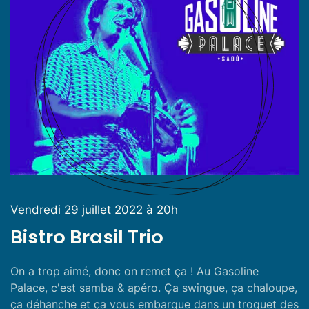
Vendredi 29 juillet 2022 à 20h
Bistro Brasil Trio
On a trop aimé, donc on remet ça ! Au Gasoline
Palace, c'est samba & apéro. Ça swingue, ça chaloupe,
ça déhanche et ça vous embarque dans un troquet des