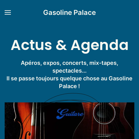
Gasoline Palace
Actus & Agenda
Apéros, expos, concerts, mix-tapes,
spectacles...
Il se passe toujours quelque chose au Gasoline
Palace !