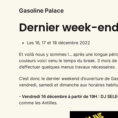
Gasoline Palace
Dernier week-end 
Les 16, 17 et 18 décembre 2022
Et voilà nous y sommes !... après une longue pér
couleurs voici venu le temps du break. 3 mois de
d’effectuer quelques menus travaux nécessaires.
C’est donc le dernier weekend d’ouverture de G
vendredi, samedi et dimanche aux horaires habitue
- Vendredi 16 décembre à partir de 19H : DJ SE
comme les Antilles.