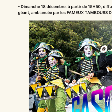
- Dimanche 18 décembre, à partir de 15H50, di
géant, ambiancée par les FAMEUX TAMBOURS 