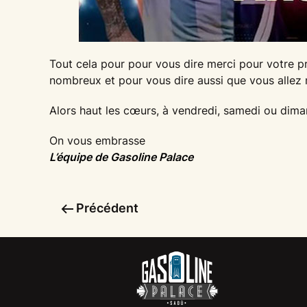
Tout cela pour pour vous dire merci pour votre p
nombreux et pour vous dire aussi que vous allez
Alors haut les cœurs, à vendredi, samedi ou dimanc
On vous embrasse
L’équipe de Gasoline Palace
Précédent