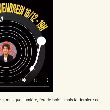
zza, musique, lumière, feu de bois... mais la dernière ce