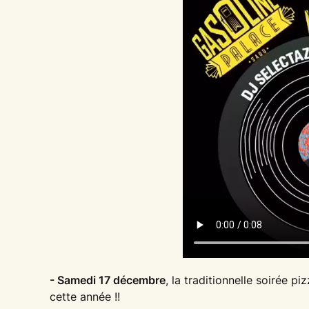
- Samedi 17 décembre
, la traditionnelle soirée pi
cette année !!