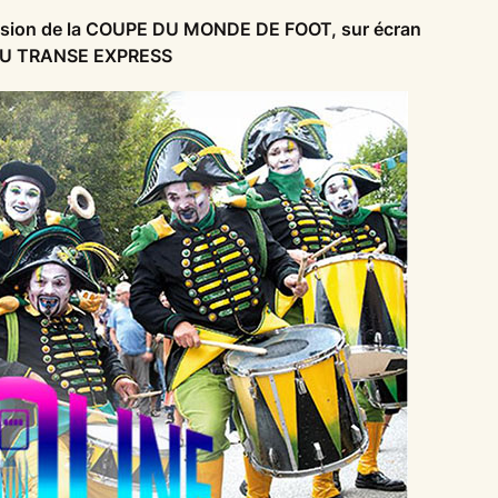
ffusion de la COUPE DU MONDE DE FOOT, sur écran
DU TRANSE EXPRESS