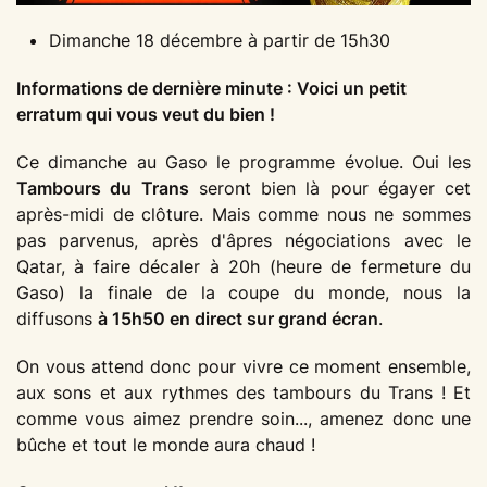
Dimanche 18 décembre à partir de 15h30
Informations de dernière minute : Voici un petit
erratum qui vous veut du bien !
Ce dimanche au Gaso le programme évolue. Oui les
Tambours du Trans
seront bien là pour égayer cet
après-midi de clôture. Mais comme nous ne sommes
pas parvenus, après d'âpres négociations avec le
Qatar, à faire décaler à 20h (heure de fermeture du
Gaso) la finale de la coupe du monde, nous la
diffusons
à 15h50 en direct sur grand écran
.
On vous attend donc pour vivre ce moment ensemble,
aux sons et aux rythmes des tambours du Trans ! Et
comme vous aimez prendre soin..., amenez donc une
bûche et tout le monde aura chaud !