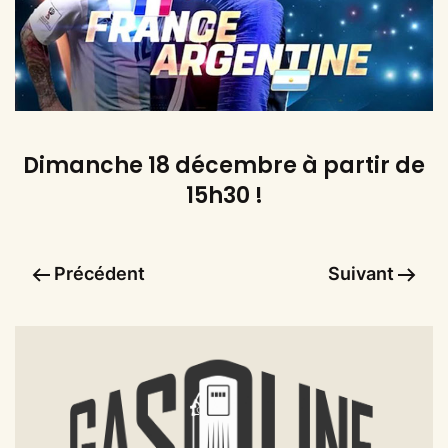
Dimanche 18 décembre à partir de
15h30 !
Précédent
Suivant