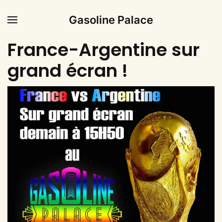
Gasoline Palace
France-Argentine sur
grand écran !