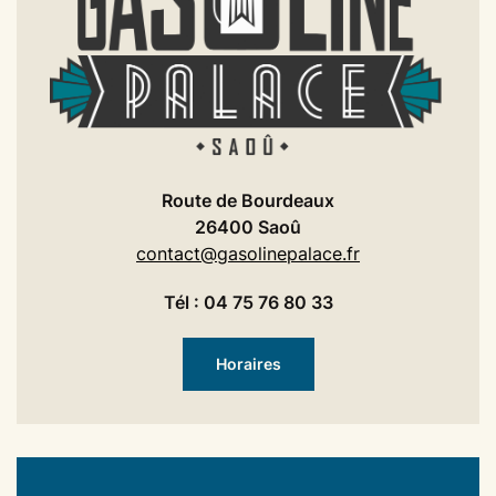
Route de Bourdeaux
26400 Saoû
contact@gasolinepalace.fr
Tél : 04 75 76 80 33
Horaires