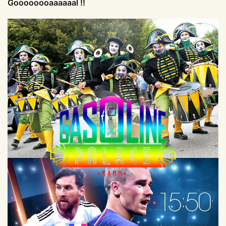
Goooooooaaaaaal !!